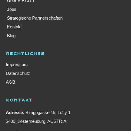
Über VIRALLY
Jobs
Strategische Partnerschaften
Kontakt
Blog
RECHTLICHES
Impressum
Datenschutz
AGB
KONTAKT
Adresse:
Biragogasse 15, Lofty 1
3400 Klosterneuburg, AUSTRIA