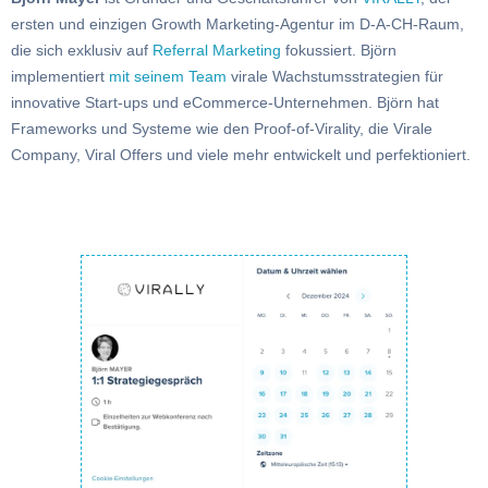
ersten und einzigen Growth Marketing-Agentur im D-A-CH-Raum,
die sich exklusiv auf
Referral Marketing
fokussiert. Björn
implementiert
mit seinem Team
virale Wachstumsstrategien für
innovative Start-ups und eCommerce-Unternehmen. Björn hat
Frameworks und Systeme wie den Proof-of-Virality, die Virale
Company, Viral Offers und viele mehr entwickelt und perfektioniert.