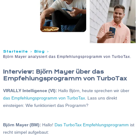
Startseite
Blog
>
>
Björn Mayer analysiert das Empfehlungsprogramm von TurboTax.
Interview: Björn Mayer über das
Empfehlungsprogramm von
TurboTax
VIRALLY Intelligence (VI):
Hallo Björn, heute sprechen wir über
das Empfehlungsprogramm von TurboTax
. Lass uns direkt
einsteigen: Wie funktioniert das Programm?
Björn Mayer (BM):
Hallo!
Das TurboTax Empfehlungsprogramm
ist
recht simpel aufgebaut: