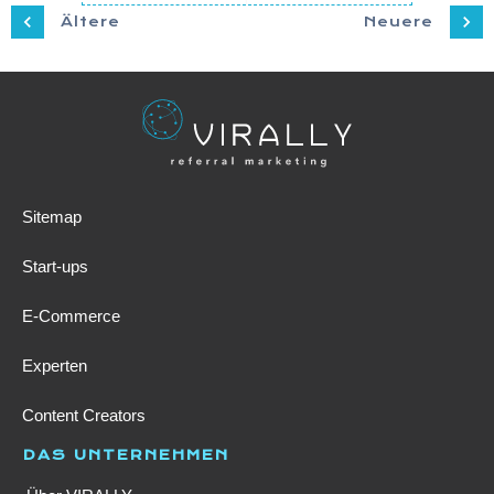
Ältere
Neuere
Sitemap
Start-ups
E-Commerce
Experten
Content Creators
DAS UNTERNEHMEN