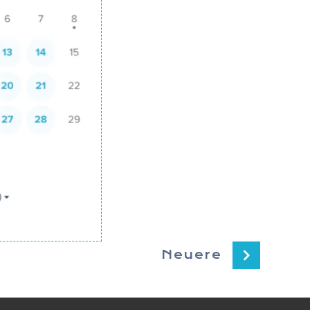
Neuere