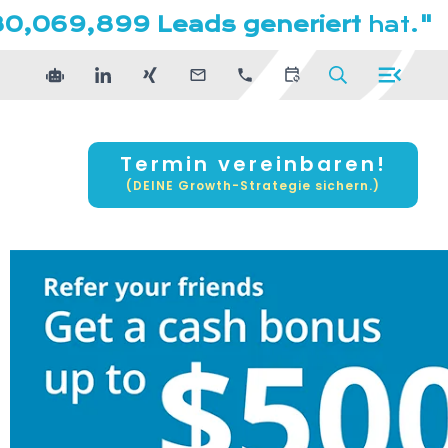
80,069,899 Leads generiert
hat.
"
Termin vereinbaren!
(DEINE Growth-Strategie sichern.)