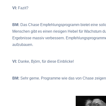
VI:
Fazit?
BM:
Das Chase Empfehlungsprogramm bietet eine solide
Menschen gibt es einen riesigen Hebel für Wachstum dur
Ergebnisse massiv verbessern. Empfehlungsprogramme si
aufzubauen.
VI:
Danke, Björn, für diese Einblicke!
BM:
Sehr gerne. Programme wie das von Chase zeigen, w