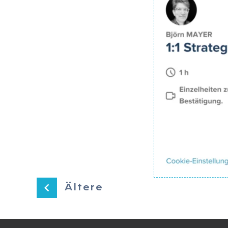
Ältere