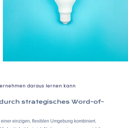
ternehmen daraus lernen kann
 durch strategisches Word-of-
 einer einzigen, flexiblen Umgebung kombiniert.