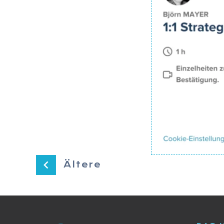
Ältere