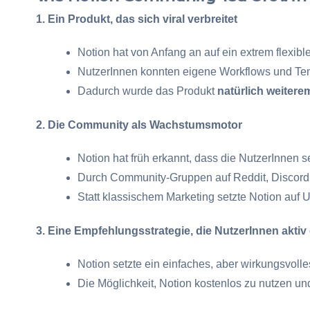
1. Ein Produkt, das sich viral verbreitet
Notion hat von Anfang an auf ein extrem flexibl
NutzerInnen konnten eigene Workflows und Temp
Dadurch wurde das Produkt
natürlich weitere
2. Die Community als Wachstumsmotor
Notion hat früh erkannt, dass die NutzerInnen se
Durch Community-Gruppen auf Reddit, Discord 
Statt klassischem Marketing setzte Notion auf 
3. Eine Empfehlungsstrategie, die NutzerInnen aktiv
Notion setzte ein einfaches, aber wirkungsvoll
Die Möglichkeit, Notion kostenlos zu nutzen u