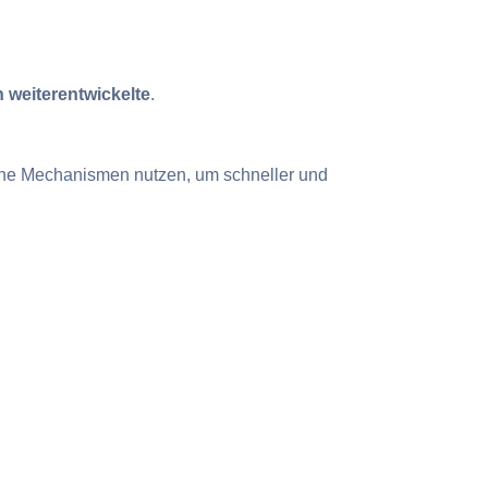
 weiterentwickelte
.
iche Mechanismen nutzen, um schneller und