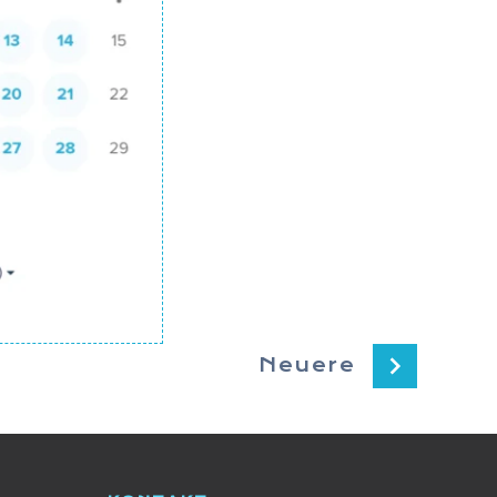
Neuere