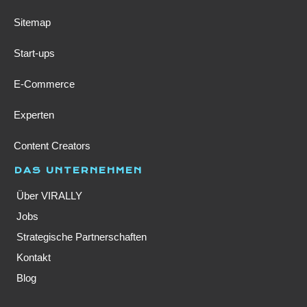
Sitemap
Start-ups
E-Commerce
Experten
Content Creators
DAS UNTERNEHMEN
Über VIRALLY
Jobs
Strategische Partnerschaften
Kontakt
Blog