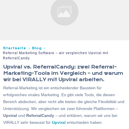
Startseite
Blog
>
>
Referral Marketing Software – wir vergleichen Upviral mit
ReferralCandy.
Upviral vs. ReferralCandy: zwei Referral-
Marketing-Tools im Vergleich – und warum
wir bei VIRALLY mit Upviral arbeiten.
Referral-Marketing ist ein entscheidender Baustein für
erfolgreiches virales Marketing. Es gibt viele Tools, die diesen
Bereich abdecken, aber nicht alle bieten die gleiche Flexibilität und
Unterstützung. Wir vergleichen wir zwei führende Plattformen –
Upviral
und
ReferralCandy
– und erklären, warum wir uns bei
VIRALLY sehr bewusst für
Upviral
entschieden haben.