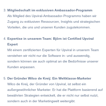
Mitgliedschaft im exklusiven Ambassador-Programm
Als Mitglied des Upviral-Ambassador-Programms haben wir
Zugang zu exklusiven Ressourcen, Insights und strategischen
Vorteilen, die uns und unseren Kunden zugutekommen.
Expertise in unserem Team: Björn ist Certified Upviral
Expert
Mit einem zertifizierten Experten für Upviral in unserem Team
verstehen wir nicht nur die Software in- und auswendig,
sondern können sie auch optimal an die Bedürfnisse unserer
Kunden anpassen.
Der Gründer Wilco de Kreij: Ein Weltklasse-Marketer
Wilco de Kreij, der Gründer von Upviral, ist selbst ein
außergewöhnlicher Marketer. Er hat die Plattform basierend auf
bewährten Strategien entwickelt, die er nicht nur selbst nutzt,
sondern auch in der Marketingwelt weitergibt.