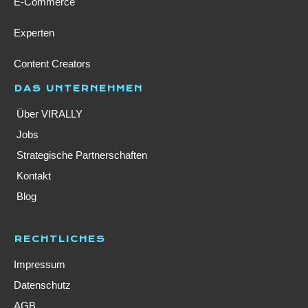
E-Commerce
Experten
Content Creators
DAS UNTERNEHMEN
Über VIRALLY
Jobs
Strategische Partnerschaften
Kontakt
Blog
RECHTLICHES
Impressum
Datenschutz
AGB