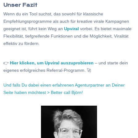
Unser Fazit
Wenn du ein Tool suchst, das sowohl für klassische
Empfehlungsprogramme als auch für kreative virale Kampagnen
geeignet ist, führt kein Weg an
Upviral
vorbei. Es bietet maximale
Flexibilität, tiefgreifende Funktionen und die Möglichkeit, Viralität
effektiv zu fördern.
👉
Hier klicken, um Upviral auszuprobieren
– und starte dein
eigenes erfolgreiches Referral-Programm. 🚀
Und falls Du dabei einen erfahrenen Agenturpartner an Deiner
Seite haben möchtest > Better call Björn!