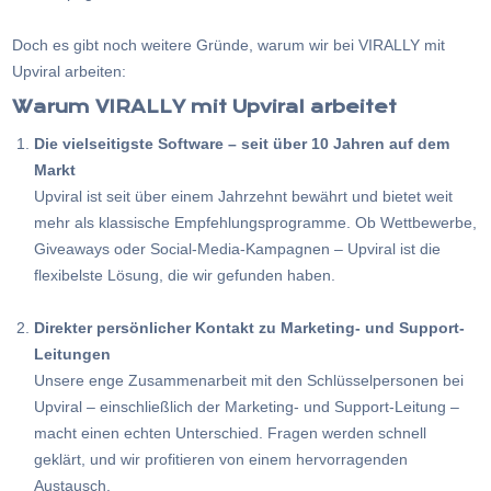
Doch es gibt noch weitere Gründe, warum wir bei VIRALLY mit
Upviral arbeiten:
Warum VIRALLY mit Upviral arbeitet
Die vielseitigste Software – seit über 10 Jahren auf dem
Markt
Upviral ist seit über einem Jahrzehnt bewährt und bietet weit
mehr als klassische Empfehlungsprogramme. Ob Wettbewerbe,
Giveaways oder Social-Media-Kampagnen – Upviral ist die
flexibelste Lösung, die wir gefunden haben.
Direkter persönlicher Kontakt zu Marketing- und Support-
Leitungen
Unsere enge Zusammenarbeit mit den Schlüsselpersonen bei
Upviral – einschließlich der Marketing- und Support-Leitung –
macht einen echten Unterschied. Fragen werden schnell
geklärt, und wir profitieren von einem hervorragenden
Austausch.