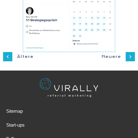
Ältere
Neuere
Sitemap
Start-ups