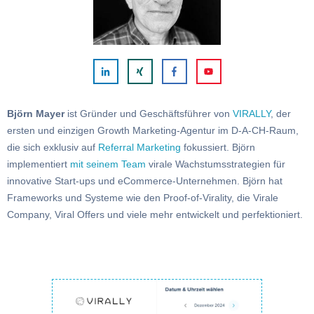
Björn Mayer
ist Gründer und Geschäftsführer von
VIRALLY
, der
ersten und einzigen Growth Marketing-Agentur im D-A-CH-Raum,
die sich exklusiv auf
Referral Marketing
fokussiert. Björn
implementiert
mit seinem Team
virale Wachstumsstrategien für
innovative Start-ups und eCommerce-Unternehmen. Björn hat
Frameworks und Systeme wie den Proof-of-Virality, die Virale
Company, Viral Offers und viele mehr entwickelt und perfektioniert.