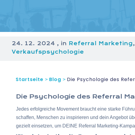
24. 12. 2024
, in
Referral Marketing
,
Verkaufspsychologie
Startseite
Blog
Die Psychologie des Referr
>
>
Die Psychologie des Referral Mar
Jedes erfolgreiche Movement braucht eine starke Führung
schaffen, Menschen zu inspirieren und dein Angebot über
gezielt einsetzen, um DEINE Referral Marketing-Kampa