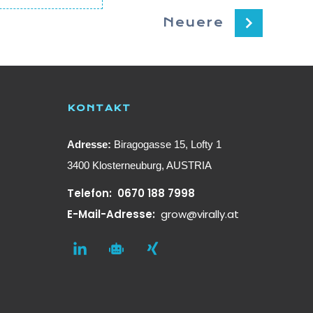
Neuere
KONTAKT
Adresse:
Biragogasse 15, Lofty 1
3400 Klosterneuburg, AUSTRIA
Telefon:
0670 188 7998
E-Mail-Adresse:
grow@virally.at