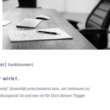
ät) funktioniert.
 wirkt.
rity“ (Autorität) entscheidend sein, um Vertrauen zu
kungsvoll ist und wie wir für Dich diesen Trigger