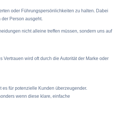
rten oder Führungspersönlichkeiten zu halten. Dabei
n der Person ausgeht.
cheidungen nicht alleine treffen müssen, sondern uns auf
 Vertrauen wird oft durch die Autorität der Marke oder
ht es für potenzielle Kunden überzeugender.
onders wenn diese klare, einfache