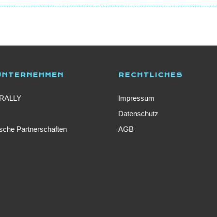
UNTERNEHMEN
RECHTLICHES
IRALLY
Impressum
Datenschutz
ische Partnerschaften
AGB