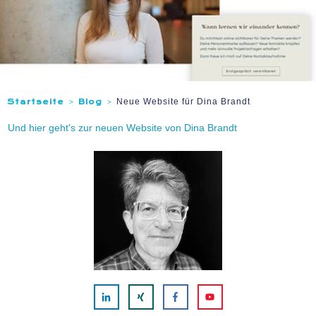
Neue Website für Dina Brandt
Startseite
Blog
>
>
Und hier geht's zur neuen Website von Dina Brandt