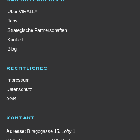
Über VIRALLY
Jobs
Strategische Partnerschaften
Kontakt
Blog
RECHTLICHES
Impressum
Datenschutz
AGB
KONTAKT
Adresse:
Biragogasse 15, Lofty 1