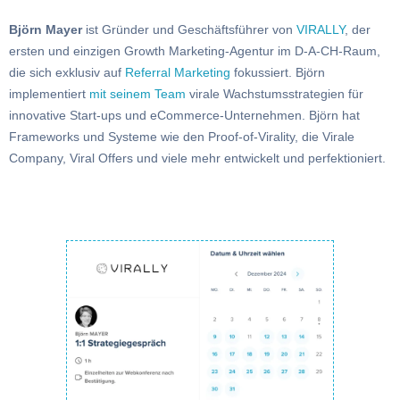
Björn Mayer
ist Gründer und Geschäftsführer von
VIRALLY
, der
ersten und einzigen Growth Marketing-Agentur im D-A-CH-Raum,
die sich exklusiv auf
Referral Marketing
fokussiert. Björn
implementiert
mit seinem Team
virale Wachstumsstrategien für
innovative Start-ups und eCommerce-Unternehmen. Björn hat
Frameworks und Systeme wie den Proof-of-Virality, die Virale
Company, Viral Offers und viele mehr entwickelt und perfektioniert.