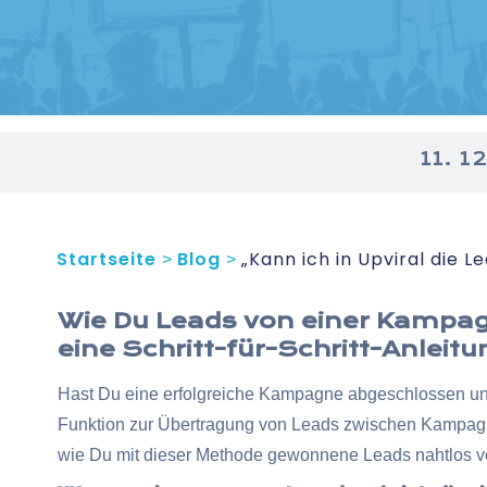
11. 1
Startseite
Blog
„Kann ich in Upviral die
>
>
Wie Du Leads von einer Kampag
eine Schritt-für-Schritt-Anleitun
Hast Du eine erfolgreiche Kampagne abgeschlossen un
Funktion zur Übertragung von Leads zwischen Kampagnen
wie Du mit dieser Methode gewonnene Leads nahtlos v