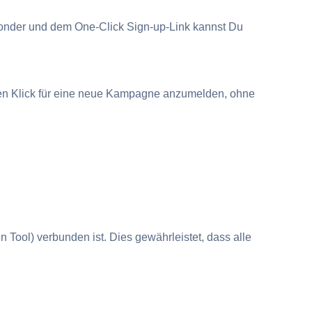
onder und dem One-Click Sign-up-Link kannst Du
igen Klick für eine neue Kampagne anzumelden, ohne
 Tool) verbunden ist. Dies gewährleistet, dass alle