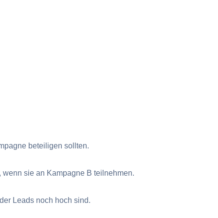
mpagne beteiligen sollten.
n, wenn sie an Kampagne B teilnehmen.
der Leads noch hoch sind.