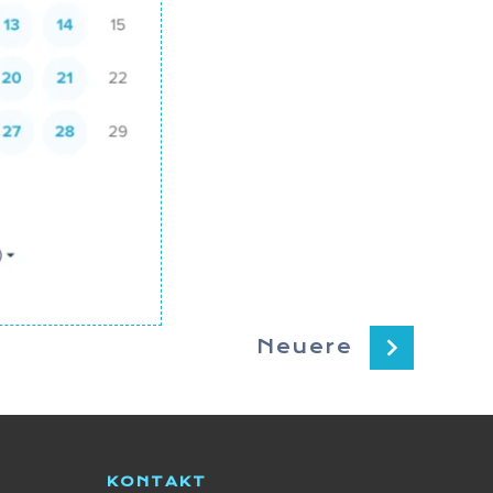
Neuere
KONTAKT