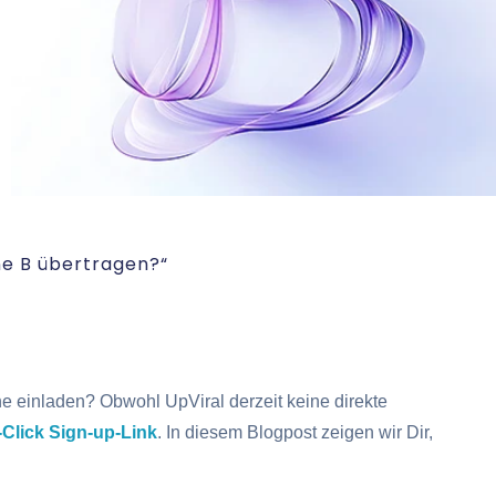
ne B übertragen?“
einladen? Obwohl UpViral derzeit keine direkte
Click Sign-up-Link
. In diesem Blogpost zeigen wir Dir,