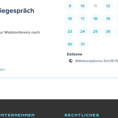
UNTERNEHMEN
RECHTLICHES