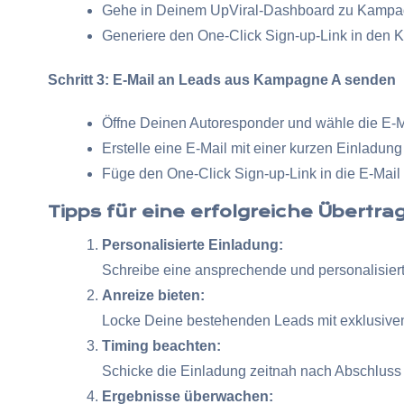
Gehe in Deinem UpViral-Dashboard zu Kampa
Generiere den One-Click Sign-up-Link in den
Schritt 3: E-Mail an Leads aus Kampagne A senden
Öffne Deinen Autoresponder und wähle die E-Ma
Erstelle eine E-Mail mit einer kurzen Einladu
Füge den One-Click Sign-up-Link in die E-Mail e
Tipps für eine erfolgreiche Übertr
Personalisierte Einladung:
Schreibe eine ansprechende und personalisiert
Anreize bieten:
Locke Deine bestehenden Leads mit exklusiven
Timing beachten:
Schicke die Einladung zeitnah nach Abschluss
Ergebnisse überwachen: