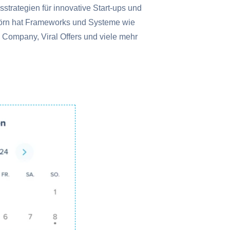
strategien für innovative Start-ups und
rn hat Frameworks und Systeme wie
le Company, Viral Offers und viele mehr