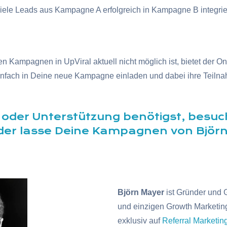
iele Leads aus Kampagne A erfolgreich in Kampagne B integrie
Kampagnen in UpViral aktuell nicht möglich ist, bietet der One-
fach in Deine neue Kampagne einladen und dabei ihre Teilnah
oder Unterstützung benötigst, besuc
der lasse Deine Kampagnen von Björn 
Björn Mayer
ist Gründer und 
und einzigen Growth Marketin
exklusiv auf
Referral Marketin