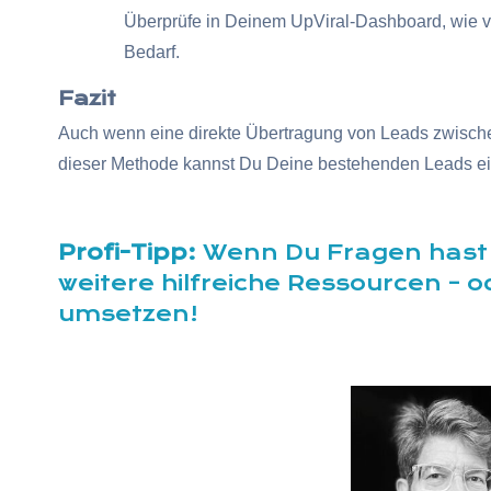
Überprüfe in Deinem UpViral-Dashboard, wie v
Bedarf.
Fazit
Auch wenn eine direkte Übertragung von Leads zwischen 
dieser Methode kannst Du Deine bestehenden Leads ein
Profi-Tipp:
Wenn Du Fragen hast 
weitere hilfreiche Ressourcen –
o
umsetzen!