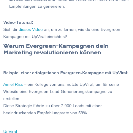
Empfehlungen zu generieren.
Video-Tutorial:
Sieh dir
dieses Video
an, um zu lernen, wie du eine Evergreen-
Kampagne mit UpViral einrichtest!
Warum Evergreen-Kampagnen dein
Marketing revolutionieren können
Beispiel einer erfolgreichen Evergreen-Kampagne mit UpViral:
Amiel Riss
– ein Kollege von uns, nutzte UpViral, um für seine
Website eine Evergreen-Lead-Generierungskampagne zu
erstellen.
Diese Strategie führte zu über 7.900 Leads mit einer
beeindruckenden Empfehlungsrate von 59%.
UpViral