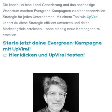
Die kontinuierliche Lead-Generierung und das nachhaltige
Wachstum machen Evergreen-Kampagnen zu einer essenziellen
Strategie für jedes Unternehmen. Mit einem Tool wie
UpViral
kannst du diese Strategie effizient umsetzen und deine
Marketingziele erreichen – ohne ständig neue Kampagnen zu
erstellen.
Starte jetzt deine Evergreen-Kampagne
mit UpViral!
👉
Hier klicken und UpViral testen!