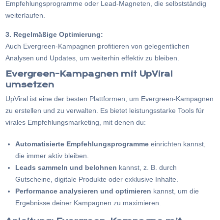
Empfehlungsprogramme oder Lead-Magneten, die selbstständig
weiterlaufen.
3. Regelmäßige Optimierung:
Auch Evergreen-Kampagnen profitieren von gelegentlichen
Analysen und Updates, um weiterhin effektiv zu bleiben.
Evergreen-Kampagnen mit
UpViral
umsetzen
UpViral ist eine der besten Plattformen, um Evergreen-Kampagnen
zu erstellen und zu verwalten. Es bietet leistungsstarke Tools für
virales Empfehlungsmarketing, mit denen du:
Automatisierte Empfehlungsprogramme
einrichten kannst,
die immer aktiv bleiben.
Leads sammeln und belohnen
kannst, z. B. durch
Gutscheine, digitale Produkte oder exklusive Inhalte.
Performance analysieren und optimieren
kannst, um die
Ergebnisse deiner Kampagnen zu maximieren.