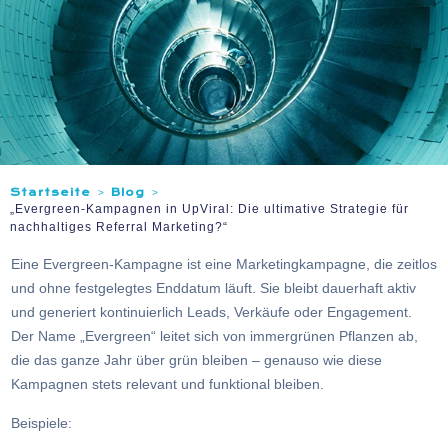
Startseite
Blog
>
>
„Evergreen-Kampagnen in UpViral: Die ultimative Strategie für
nachhaltiges Referral Marketing?“
Eine Evergreen-Kampagne ist eine Marketingkampagne, die zeitlos
und ohne festgelegtes Enddatum läuft. Sie bleibt dauerhaft aktiv
und generiert kontinuierlich Leads, Verkäufe oder Engagement.
Der Name „Evergreen“ leitet sich von immergrünen Pflanzen ab,
die das ganze Jahr über grün bleiben – genauso wie diese
Kampagnen stets relevant und funktional bleiben.
Beispiele: