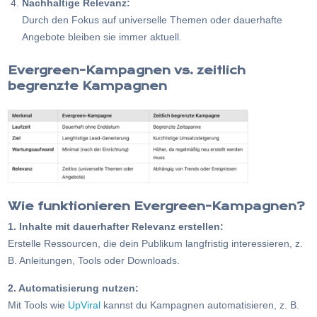
Nachhaltige Relevanz:
Durch den Fokus auf universelle Themen oder dauerhafte
Angebote bleiben sie immer aktuell.
Evergreen-Kampagnen vs. zeitlich
begrenzte Kampagnen
Wie funktionieren Evergreen-Kampagnen?
1. Inhalte mit dauerhafter Relevanz erstellen:
Erstelle Ressourcen, die dein Publikum langfristig interessieren, z.
B. Anleitungen, Tools oder Downloads.
2. Automatisierung nutzen:
Mit Tools wie
UpViral
kannst du Kampagnen automatisieren, z. B.