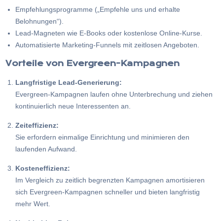
Empfehlungsprogramme („Empfehle uns und erhalte
Belohnungen“).
Lead-Magneten wie E-Books oder kostenlose Online-Kurse.
Automatisierte Marketing-Funnels mit zeitlosen Angeboten.
Vorteile von Evergreen-Kampagnen
Langfristige Lead-Generierung:
Evergreen-Kampagnen laufen ohne Unterbrechung und ziehen
kontinuierlich neue Interessenten an.
Zeiteffizienz:
Sie erfordern einmalige Einrichtung und minimieren den
laufenden Aufwand.
Kosteneffizienz:
Im Vergleich zu zeitlich begrenzten Kampagnen amortisieren
sich Evergreen-Kampagnen schneller und bieten langfristig
mehr Wert.