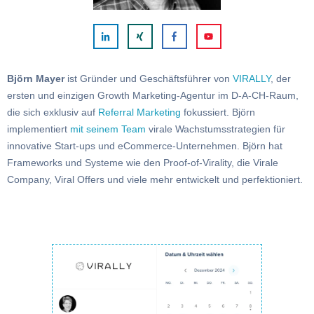
Björn Mayer
ist Gründer und Geschäftsführer von
VIRALLY
, der
ersten und einzigen Growth Marketing-Agentur im D-A-CH-Raum,
die sich exklusiv auf
Referral Marketing
fokussiert. Björn
implementiert
mit seinem Team
virale Wachstumsstrategien für
innovative Start-ups und eCommerce-Unternehmen. Björn hat
Frameworks und Systeme wie den Proof-of-Virality, die Virale
Company, Viral Offers und viele mehr entwickelt und perfektioniert.