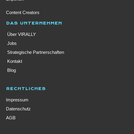
Content Creators
DAS UNTERNEHMEN
Über VIRALLY
Jobs
Strategische Partnerschaften
Kontakt
Blog
RECHTLICHES
Impressum
Datenschutz
AGB