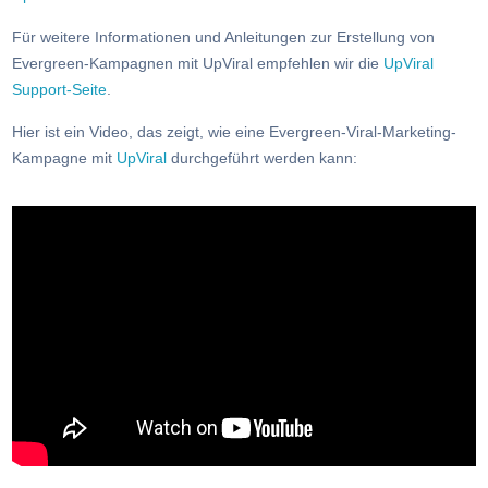
Für weitere Informationen und Anleitungen zur Erstellung von
Evergreen-Kampagnen mit UpViral empfehlen wir die
UpViral
Support-Seite
.
Hier ist ein Video, das zeigt, wie eine Evergreen-Viral-Marketing-
Kampagne mit
UpViral
durchgeführt werden kann: