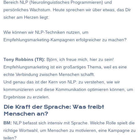
Bereich NLP (Neurolinguistisches Programmieren) und
persönliches Wachstum. Heute sprechen wir über etwas, das Dir
sicher am Herzen liegt:
Wie können wir NLP-Techniken nutzen, um
Empfehlungsmarketing-Kampagnen erfolgreicher zu machen?
Tony Robbins (TR):
Björn, ich freue mich, hier zu sein!
Empfehlungsmarketing ist ein großartiges Thema, weil es eine
echte Verbindung zwischen Menschen schafft.
Und genau das ist der Kern von NLP: zu verstehen, wie wir
kommunizieren und diese Kommunikation optimieren können, um
Ergebnisse zu erzielen.
Die Kraft der Sprache: Was treibt
Menschen an?
BM:
NLP befasst sich intensiv mit Sprache. Welche Rolle spielt die
richtige Wortwahl, um Menschen zu motivieren, eine Kampagne zu
teilen?