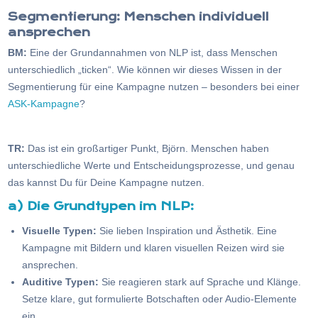
Segmentierung: Menschen individuell
ansprechen
BM:
Eine der Grundannahmen von NLP ist, dass Menschen
unterschiedlich „ticken“. Wie können wir dieses Wissen in der
Segmentierung für eine Kampagne nutzen – besonders bei einer
ASK-Kampagne
?
TR:
Das ist ein großartiger Punkt, Björn. Menschen haben
unterschiedliche Werte und Entscheidungsprozesse, und genau
das kannst Du für Deine Kampagne nutzen.
a) Die Grundtypen im NLP:
Visuelle Typen:
Sie lieben Inspiration und Ästhetik. Eine
Kampagne mit Bildern und klaren visuellen Reizen wird sie
ansprechen.
Auditive Typen:
Sie reagieren stark auf Sprache und Klänge.
Setze klare, gut formulierte Botschaften oder Audio-Elemente
ein.