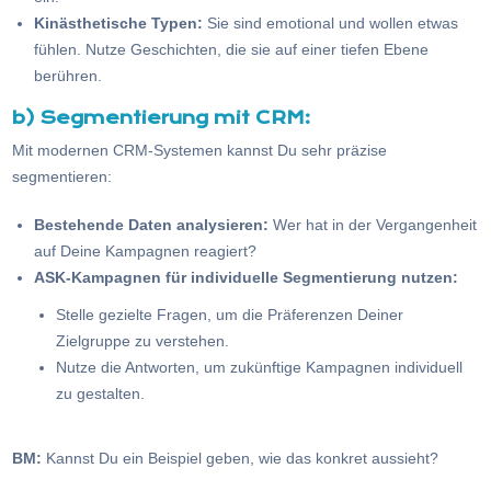
Kinästhetische Typen:
Sie sind emotional und wollen etwas
fühlen. Nutze Geschichten, die sie auf einer tiefen Ebene
berühren.
b) Segmentierung mit CRM:
Mit modernen CRM-Systemen kannst Du sehr präzise
segmentieren:
Bestehende Daten analysieren:
Wer hat in der Vergangenheit
auf Deine Kampagnen reagiert?
ASK-Kampagnen für individuelle Segmentierung nutzen:
Stelle gezielte Fragen, um die Präferenzen Deiner
Zielgruppe zu verstehen.
Nutze die Antworten, um zukünftige Kampagnen individuell
zu gestalten.
BM:
Kannst Du ein Beispiel geben, wie das konkret aussieht?