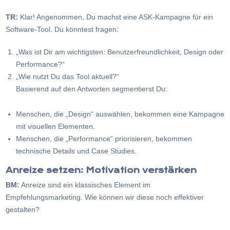
TR:
Klar! Angenommen, Du machst eine ASK-Kampagne für ein
Software-Tool. Du könntest fragen:
„Was ist Dir am wichtigsten: Benutzerfreundlichkeit, Design oder
Performance?“
„Wie nutzt Du das Tool aktuell?“
Basierend auf den Antworten segmentierst Du:
Menschen, die „Design“ auswählen, bekommen eine Kampagne
mit visuellen Elementen.
Menschen, die „Performance“ priorisieren, bekommen
technische Details und Case Studies.
Anreize setzen: Motivation verstärken
BM:
Anreize sind ein klassisches Element im
Empfehlungsmarketing. Wie können wir diese noch effektiver
gestalten?