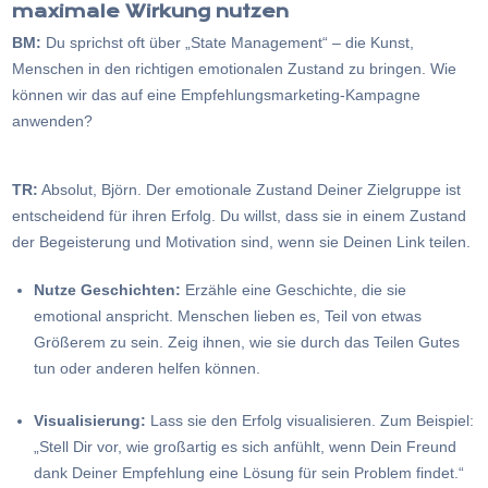
maximale Wirkung nutzen
BM:
Du sprichst oft über „State Management“ – die Kunst,
Menschen in den richtigen emotionalen Zustand zu bringen. Wie
können wir das auf eine Empfehlungsmarketing-Kampagne
anwenden?
TR:
Absolut, Björn. Der emotionale Zustand Deiner Zielgruppe ist
entscheidend für ihren Erfolg. Du willst, dass sie in einem Zustand
der Begeisterung und Motivation sind, wenn sie Deinen Link teilen.
Nutze Geschichten:
Erzähle eine Geschichte, die sie
emotional anspricht. Menschen lieben es, Teil von etwas
Größerem zu sein. Zeig ihnen, wie sie durch das Teilen Gutes
tun oder anderen helfen können.
Visualisierung:
Lass sie den Erfolg visualisieren. Zum Beispiel:
„Stell Dir vor, wie großartig es sich anfühlt, wenn Dein Freund
dank Deiner Empfehlung eine Lösung für sein Problem findet.“