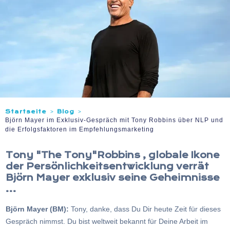
Startseite
Blog
>
>
Björn Mayer im Exklusiv-Gespräch mit Tony Robbins über NLP und
die Erfolgsfaktoren im Empfehlungsmarketing
Tony
"The Tony"
Robbins , globale Ikone
der Persönlichkeitsentwicklung verrät
Björn Mayer exklusiv seine Geheimnisse
...
Björn Mayer (BM):
Tony, danke, dass Du Dir heute Zeit für dieses
Gespräch nimmst. Du bist weltweit bekannt für Deine Arbeit im