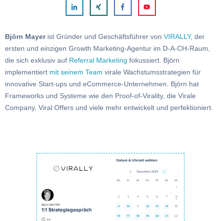
Björn Mayer
ist Gründer und Geschäftsführer von
VIRALLY
, der
ersten und einzigen Growth Marketing-Agentur im D-A-CH-Raum,
die sich exklusiv auf
Referral Marketing
fokussiert. Björn
implementiert
mit seinem Team
virale Wachstumsstrategien für
innovative Start-ups und eCommerce-Unternehmen. Björn hat
Frameworks und Systeme wie den Proof-of-Virality, die Virale
Company, Viral Offers und viele mehr entwickelt und perfektioniert.