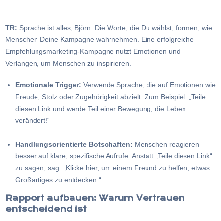
TR:
Sprache ist alles, Björn. Die Worte, die Du wählst, formen, wie
Menschen Deine Kampagne wahrnehmen. Eine erfolgreiche
Empfehlungsmarketing-Kampagne nutzt Emotionen und
Verlangen, um Menschen zu inspirieren.
Emotionale Trigger:
Verwende Sprache, die auf Emotionen wie
Freude, Stolz oder Zugehörigkeit abzielt. Zum Beispiel: „Teile
diesen Link und werde Teil einer Bewegung, die Leben
verändert!“
Handlungsorientierte Botschaften:
Menschen reagieren
besser auf klare, spezifische Aufrufe. Anstatt „Teile diesen Link“
zu sagen, sag: „Klicke hier, um einem Freund zu helfen, etwas
Großartiges zu entdecken.“
Rapport aufbauen: Warum Vertrauen
entscheidend ist