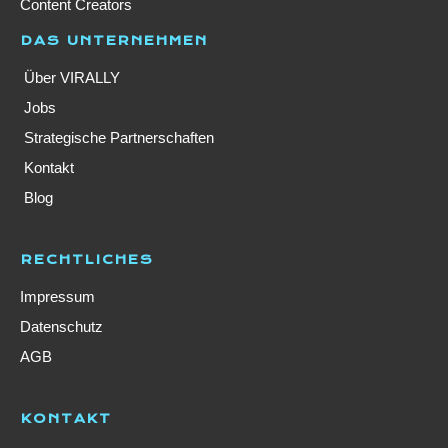
Content Creators
DAS UNTERNEHMEN
Über VIRALLY
Jobs
Strategische Partnerschaften
Kontakt
Blog
RECHTLICHES
Impressum
Datenschutz
AGB
KONTAKT